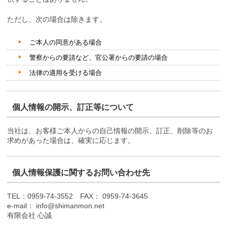
ただし、次の場合は除きます。
ご本人の同意がある場合
警察からの要請など、官公署からの要請の場合
法律の適用を受ける場合
個人情報の開示、訂正等について
当社は、お客様ご本人からの自己情報の開示、訂正、削除等のお
求めがあった場合は、確実に応じます。
個人情報保護に関するお問い合わせ先
TEL：0959-74-3552 FAX： 0959-74-3645
e-mail： info@shimanmon.net
有限会社 心誠