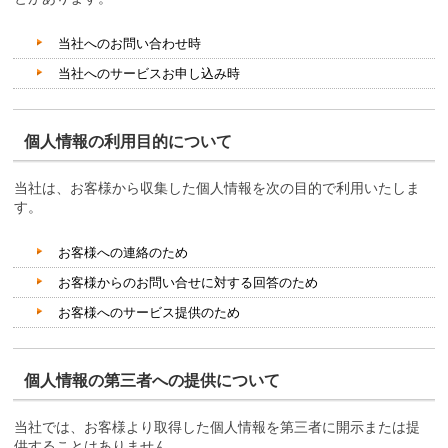
当社へのお問い合わせ時
当社へのサービスお申し込み時
個人情報の利用目的について
当社は、お客様から収集した個人情報を次の目的で利用いたしま
す。
お客様への連絡のため
お客様からのお問い合せに対する回答のため
お客様へのサービス提供のため
個人情報の第三者への提供について
当社では、お客様より取得した個人情報を第三者に開示または提
供することはありません。